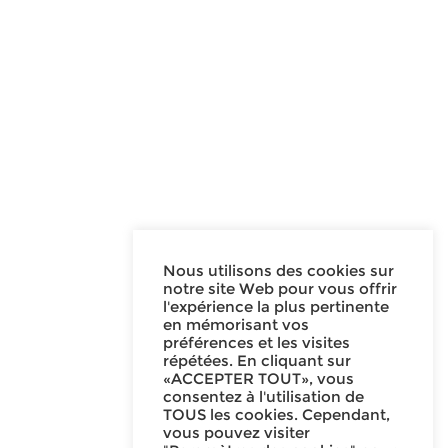
Nous utilisons des cookies sur
notre site Web pour vous offrir
l'expérience la plus pertinente
en mémorisant vos
préférences et les visites
répétées. En cliquant sur
«ACCEPTER TOUT», vous
consentez à l'utilisation de
TOUS les cookies. Cependant,
vous pouvez visiter