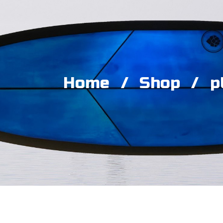
Home
Shop
p