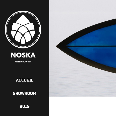
ACCUEIL
SHOWROOM
BOIS